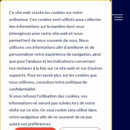
Ce site web stocke les cookies sur votre
ordinateur. Ces cookies sont utilisés pour collecter
des informations sur la manière dont vous
interagissez avec notre site web et nous
permettent de nous souvenir de vous. Nous
OTTAWA
utilisons ces informations afin d'améliorer et de
personnaliser votre expérience de navigation, ainsi
MONCTON
que pour l'analyse et les indicateurs concernant
nos visiteurs à la fois sur ce site web et sur d'autres
supports. Pour en savoir plus sur les cookies que
À PROPOS
nous utilisons, consultez notre politique de
confidentialité
Si vous refusez l'utilisation des cookies, vos
BLOG
informations ne seront pas suivies lors de votre
visite sur ce site. Un seul cookie sera utilisé dans
votre navigateur afin de se souvenir de ne pas
CONTACT
suivre vos préférences.