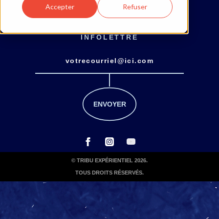
Accepter
Refuser
INFOLETTRE
© TRIBU EXPÉRIENTIEL 2026.
TOUS DROITS RÉSERVÉS.