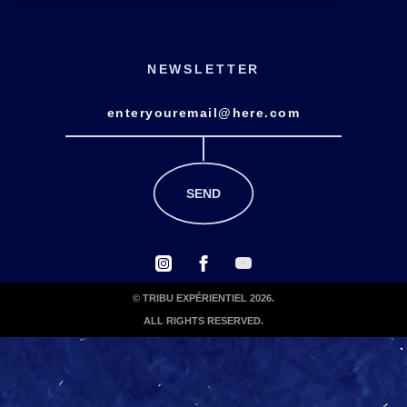
NEWSLETTER
© TRIBU EXPÉRIENTIEL 2026.
ALL RIGHTS RESERVED.