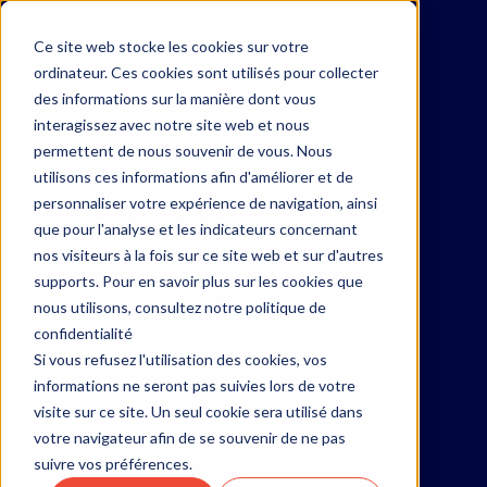
Ce site web stocke les cookies sur votre
FR
ordinateur. Ces cookies sont utilisés pour collecter
des informations sur la manière dont vous
interagissez avec notre site web et nous
permettent de nous souvenir de vous. Nous
utilisons ces informations afin d'améliorer et de
personnaliser votre expérience de navigation, ainsi
que pour l'analyse et les indicateurs concernant
nos visiteurs à la fois sur ce site web et sur d'autres
supports. Pour en savoir plus sur les cookies que
nous utilisons, consultez notre politique de
confidentialité
MONTRÉAL
Si vous refusez l'utilisation des cookies, vos
informations ne seront pas suivies lors de votre
visite sur ce site. Un seul cookie sera utilisé dans
votre navigateur afin de se souvenir de ne pas
suivre vos préférences.